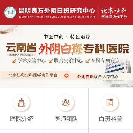
医院介绍
医师团队
白斑科普