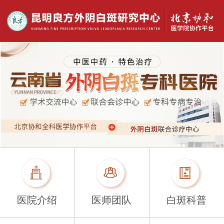
医院介绍
医师团队
白斑科普