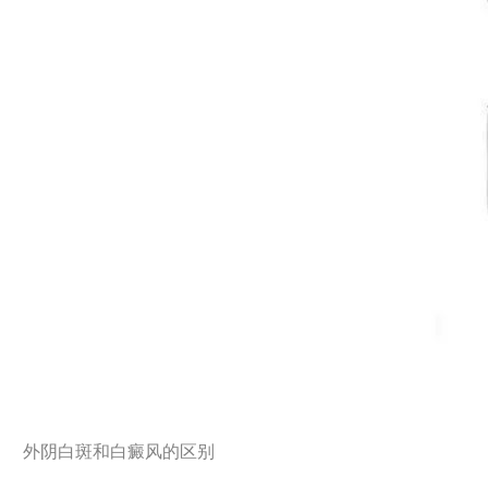
外阴白斑和白癜风的区别