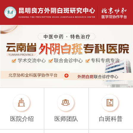
医院介绍
医师团队
白斑科普