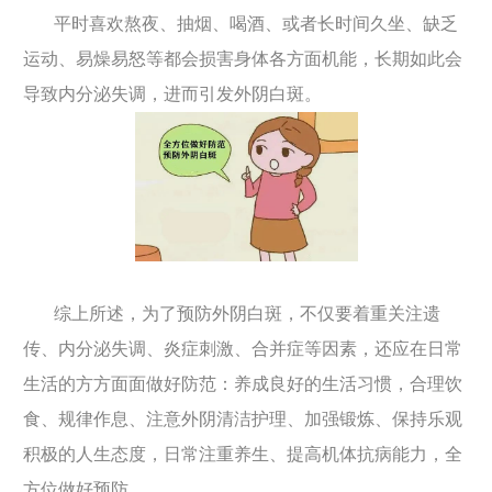
平时喜欢熬夜、抽烟、喝酒、或者长时间久坐、缺乏
运动、易燥易怒等都会损害身体各方面机能，长期如此会
导致内分泌失调，进而引发外阴白斑。
综上所述，为了预防外阴白斑，不仅要着重关注遗
传、内分泌失调、炎症刺激、合并症等因素，还应在日常
生活的方方面面做好防范：养成良好的生活习惯，合理饮
食、规律作息、注意外阴清洁护理、加强锻炼、保持乐观
积极的人生态度，日常注重养生、提高机体抗病能力，全
方位做好预防。