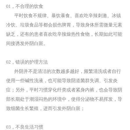
01，不合理的饮食
平时饮食不规律、暴饮暴食、喜欢吃辛辣刺激、冰镇
冷饮、垃圾食品等都会损伤脾胃，导致身体所需微量元素
缺乏，还有的患者喜欢吃辛辣燥热性食物，长期如此可能
间接诱发外阴白斑。
02，错误的护理方法
外阴并不是清洁的次数越多越好，频繁清洗或者自行
使用一些碱性洗液，也可能导致阴道菌群失调、引发炎
症；另外，平时习惯穿化纤类或者紧身内裤，也会导致阴
部长期处于潮湿闷热的环境中，使得分泌物不易挥发，导
致细菌生长繁殖，进而引发外阴白斑；
03，不良生活习惯