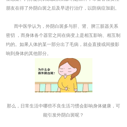
朋友在得了外阴白斑之后及早进行治疗，以防病症加剧。
而中医学认为，外阴白斑多与肝、肾、脾三脏器关系
密切 ，而身体各个器官之间在病变上是相互影响、相互制
约的。如果人体的某一部分出了毛病，就会直接或间接影
响到身体的其他部分。
那么，日常生活中哪些不良生活习惯会影响身体健康，可
能引发外阴白斑呢？