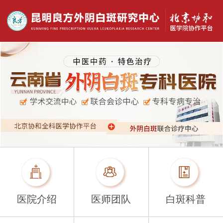
医院介绍
医师团队
白斑科普