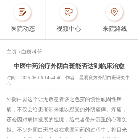
医院动态
视频中心
来院路线
主页
>
白斑科普
中医中药治疗外阴白斑能否达到临床治愈
时间：2025-06-06 14:44:40
作者：昆明良方外阴白斑研究中
心
外阴白斑这个让无数患者谈之色变的慢性顽固性疾
病，不仅会给患者带来难以忍受的外阴瘙痒、疼痛，
还会因对病情发展的担忧，给患者带来沉重的心理负
担。不少外阴白斑患者在求医问药的过程中，将目光