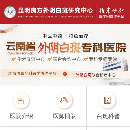
医院介绍
医师团队
白斑科普