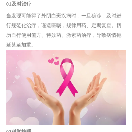
01及时治疗
当发现可能得了外阴白斑疾病时，一旦确诊，及时进
行规范化治疗，谨遵医嘱，规律用药、定期复查。切
勿自行使用偏方、特效药、激素药治疗，导致病情拖
延甚至加重。
02科学护理