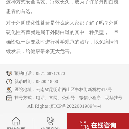
这种方式安全高效、疗效长久，成为了许多外阴白斑
患者的首选。
对于外阴硬化性苔藓是什么病大家都了解了吗？外阴
硬化性苔藓就是属于外阴白斑的其中一种类型，一旦
确诊就一定要及时进行科学规范的治疗，以免病情持
续发展，给健康带来更大危害。
预约电话：
0871-68717070
就诊时间：08:00-18:00
医院地址：云南省昆明市西山区书林街新桥村415号
挂号方式：电话、官网、公众号、微信小程序、现场挂号
All Rights 滇ICP备2022001989号-4