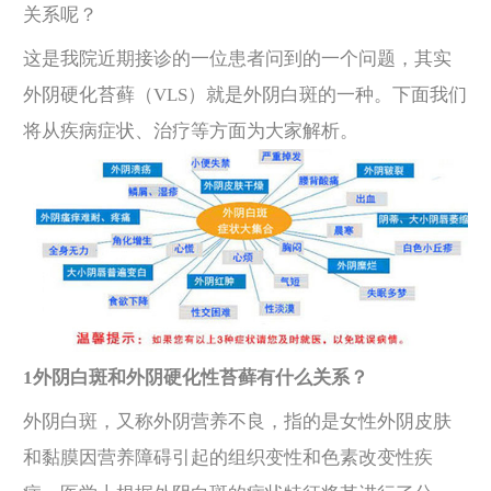
关系呢？
这是我院近期接诊的一位患者问到的一个问题，其实
外阴硬化苔藓（VLS）就是外阴白斑的一种。下面我们
将从疾病症状、治疗等方面为大家解析。
1外阴白斑和外阴硬化性苔藓有什么关系？
外阴白斑，又称外阴营养不良，指的是女性外阴皮肤
和黏膜因营养障碍引起的组织变性
和色素改变性疾