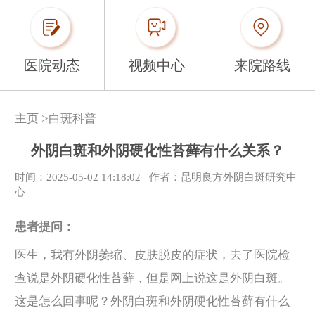
医院动态
视频中心
来院路线
主页
>
白斑科普
外阴白斑和外阴硬化性苔藓有什么关系？
时间：2025-05-02 14:18:02
作者：昆明良方外阴白斑研究中
心
患者提问：
医生，我有外阴萎缩、皮肤脱皮的症状，去了医院检
查说是外阴硬化性苔藓，但是网上说这是外阴白斑。
这是怎么回事呢？外阴白斑和外阴硬化性苔藓有什么