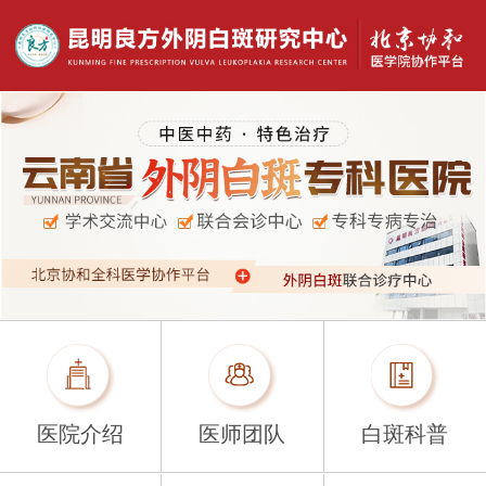
医院介绍
医师团队
白斑科普