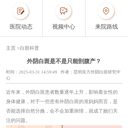
医院动态
视频中心
来院路线
主页
>
白斑科普
外阴白斑是不是只能剖腹产？
时间：2025-03-31 14:59:49
作者：昆明良方外阴白斑研究中
心
近年来，外阴白斑患者数量逐年上升，影响着女性的
身体健康，对于一些患有外阴白斑的准妈妈而言，是
否能选择自然分娩，会不会加重病情，就成了她们关
注的问题。