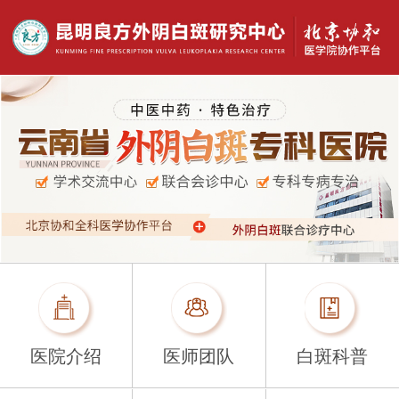
医院介绍
医师团队
白斑科普