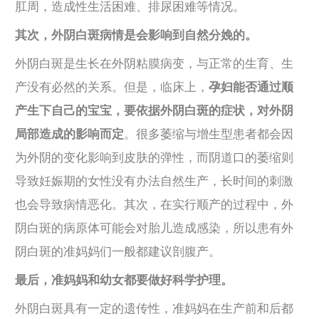
肛周，造成性生活困难、排尿困难等情况。
其次，外阴白斑病情是会影响到自然分娩的。
外阴白斑是生长在外阴粘膜病变，与正常的生育、生
产没有必然的关系。但是，临床上，
孕妇能否通过顺
产生下自己的宝宝，要依据外阴白斑的症状，对外阴
局部造成的影响而定
。很多萎缩与增生型患者都会因
为外阴的变化影响到皮肤的弹性，而阴道口的萎缩则
导致妊娠期的女性没有办法自然生产，长时间的刺激
也会导致病情恶化。其次，在实行顺产的过程中，外
阴白斑的病原体可能会对胎儿造成感染，所以患有外
阴白斑的准妈妈们一般都建议剖腹产。
最后，准妈妈和幼女都要做好科学护理。
外阴白斑具有一定的遗传性，准妈妈在生产前和后都