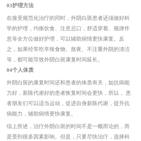
03护理方法
在接受规范化治疗的同时，外阴白斑患者还须做好科
学的护理，均衡饮食、注意忌口，舒适穿着、规律作
息等全方位做好护理，可以辅助病情更快康复。反
之，如果经常吃辛辣食物、熬夜、不注重外阴的清洁
等，都可能导致外阴白斑康复时间延长。
04个人体质
外阴白斑的康复时间还和患者的体质有关，如抗病能
力好，新陈代谢好的患者恢复时间会更快，所以， 患
者朋友们可以适当运动，促进自身新陈代谢，提升抗
病能力，辅助病情更快康复。
综上所述，治疗外阴白斑的时间不是一概而论的，而
是受到很多因素影响。但是，只要尽快治疗，选择科