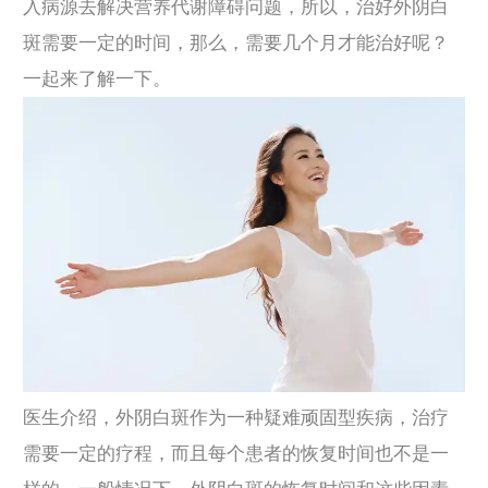
入病源去解决营养代谢障碍问题，所以，治好外阴白
斑需要一定的时间，那么，需要几个月才能治好呢？
一起来了解一下。
医生介绍，外阴白斑作为一种疑难顽固型疾病，治疗
需要一定的疗程，而且每个患者的恢复时间也不是一