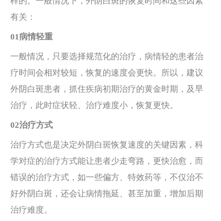
样的。一般情况下，外阴白斑的恢复时间和这些因素
有关：
01病情轻重
一般情况，只要选择规范化的治疗，病情轻的患者治
疗时间会相对较短，恢复的速度会更快。所以，建议
外阴白斑患者，抓住疾病初期治疗的黄金时期，及早
治疗，此时症状轻、治疗难度小，恢复更快。
02治疗方式
治疗方式也是决定外阴白斑恢复速度的关键因素，科
学对症的治疗方式能让患者少走弯路，更快治愈，而
错误的治疗方式，如一些偏方、特效药等，不仅治不
好外阴白斑，还会让病情拖延、甚至加重，增加后期
治疗难度。