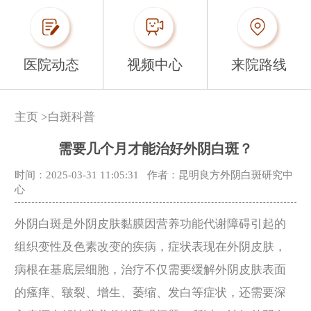
医院动态
视频中心
来院路线
主页
>
白斑科普
需要几个月才能治好外阴白斑？
时间：2025-03-31 11:05:31
作者：昆明良方外阴白斑研究中
心
外阴白斑是外阴皮肤黏膜因营养功能代谢障碍引起的
组织变性及色素改变的疾病，症状表现在外阴皮肤，
病根在基底层细胞，治疗不仅需要缓解外阴皮肤表面
的瘙痒、皲裂、增生、萎缩、发白等症状，还需要深