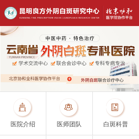
医院介绍
医师团队
白斑科普