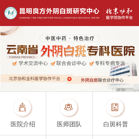
医院介绍
医师团队
白斑科普