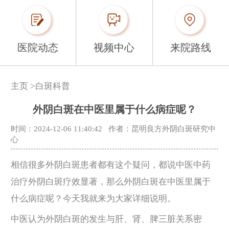
医院动态
视频中心
来院路线
主页
>
白斑科普
外阴白斑在中医里属于什么病症呢？
时间：2024-12-06 11:40:42
作者：昆明良方外阴白斑研究中
心
相信很多外阴白斑患者都有这个疑问，都说中医中药
治疗外阴白斑疗效显著，那么外阴白斑在中医里属于
什么病症呢？今天我就来为大家详细说明。
中医认为外阴白斑的发生与肝、肾、脾三脏关系密