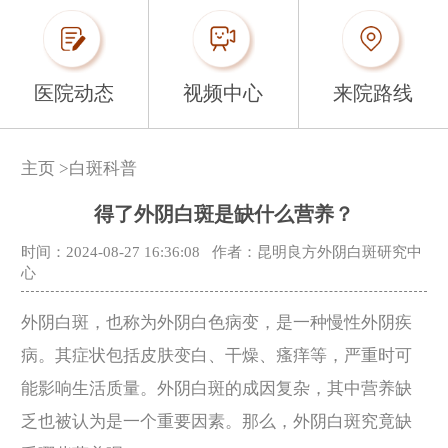
医院动态
视频中心
来院路线
主页
>
白斑科普
得了外阴白斑是缺什么营养？
时间：2024-08-27 16:36:08
作者：昆明良方外阴白斑研究中
心
外阴白斑，也称为外阴白色病变，是一种慢性外阴疾
病。其症状包括皮肤变白、干燥、瘙痒等，严重时可
能影响生活质量。外阴白斑的成因复杂，其中营养缺
乏也被认为是一个重要因素。那么，外阴白斑究竟缺