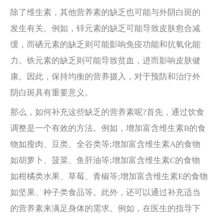
除了维生素，其他营养素的缺乏也可能与外阴白斑的
发生有关。例如，锌元素的缺乏可能导致皮肤愈合减
缓，而硒元素的缺乏则可能影响免疫功能和抗氧化能
力。铁元素的缺乏则可能导致贫血，进而影响皮肤健
康。因此，保持均衡的营养摄入，对于预防和治疗外
阴白斑具有重要意义。
那么，如何补充这些缺乏的营养素呢?首先，通过饮食
调整是一个有效的方法。例如，增加富含维生素B的食
物如瘦肉、豆类、全谷类等;增加富含维生素A的食物
如胡萝卜、菠菜、鱼肝油等;增加富含维生素C的食物
如柑橘类水果、草莓、青椒等;增加富含维生素E的食物
如坚果、种子类食品等。此外，还可以通过补充适当
的营养素来满足身体的需求。例如，在医生的指导下