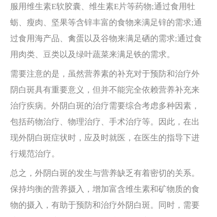
服用维生素E软胶囊、维生素E片等药物;通过食用牡
蛎、瘦肉、坚果等含锌丰富的食物来满足锌的需求;通
过食用海产品、禽蛋以及谷物来满足硒的需求;通过食
用肉类、豆类以及绿叶蔬菜来满足铁的需求。
需要注意的是，虽然营养素的补充对于预防和治疗外
阴白斑具有重要意义，但并不能完全依赖营养补充来
治疗疾病。外阴白斑的治疗需要综合考虑多种因素，
包括药物治疗、物理治疗、手术治疗等。因此，在出
现外阴白斑症状时，应及时就医，在医生的指导下进
行规范治疗。
总之，外阴白斑的发生与营养缺乏有着密切的关系。
保持均衡的营养摄入，增加富含维生素和矿物质的食
物的摄入，有助于预防和治疗外阴白斑。同时，需要