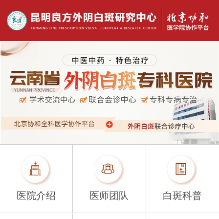
医院介绍
医师团队
白斑科普