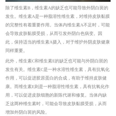
除了维生素B，维生素A的缺乏也可能导致外阴白斑的
发生。维生素A是一种脂溶性维生素，对维持皮肤黏膜
的完整性有着重要作用。当体内维生素A不足时，可能
会导致皮肤黏膜受损，从而引发外阴白色病变。因
此，保持适当的维生素A摄入，对于维护外阴皮肤健康
同样重要。
此外，维生素C和维生素E的缺乏也可能与外阴白斑的
发生有关。维生素C是一种水溶性维生素，具有抗氧化
作用，可以促进胶原蛋白的合成，有助于维持皮肤健
康。而维生素E则是一种脂溶性维生素，具有抗氧化作
用，可以促进皮肤细胞的新陈代谢和修复。当体内缺
乏这两种维生素时，可能会导致皮肤黏膜受损，从而
增加外阴白斑的风险。