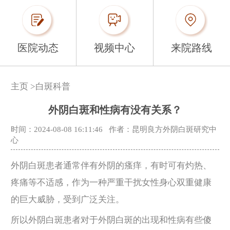
医院动态
视频中心
来院路线
主页
>
白斑科普
外阴白斑和性病有没有关系？
时间：2024-08-08 16:11:46
作者：昆明良方外阴白斑研究中
心
外阴白斑患者通常伴有外阴的瘙痒，有时可有灼热、
疼痛等不适感，作为一种严重干扰女性身心双重健康
的巨大威胁，受到广泛关注。
所以外阴白斑患者对于外阴白斑的出现和性病有些傻