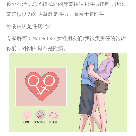
傻分不清，总觉得私处的异常往往和性病挂钩，所以
常常误认为外阴白斑是性病，而羞于看医生。
外阴白斑是性病吗?
专家解答：No!No!No!女性朋友们!我很负责任的告诉
你们，外阴白斑不是性病。