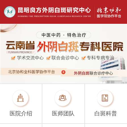
医院介绍
医师团队
白斑科普